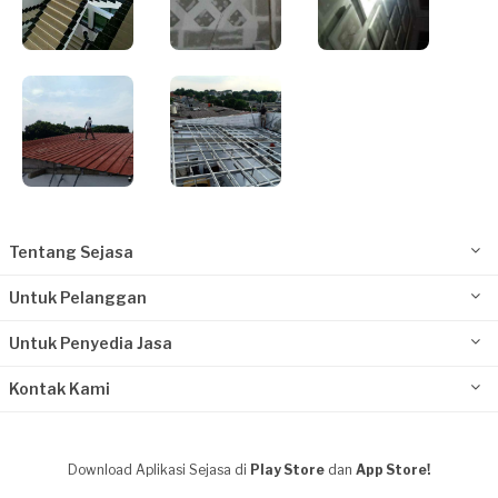
Tentang Sejasa
Untuk Pelanggan
Untuk Penyedia Jasa
Kontak Kami
Download Aplikasi Sejasa di
Play Store
dan
App Store!