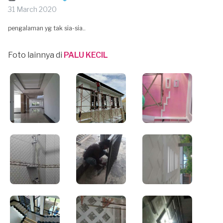
31 March 2020
pengalaman yg tak sia-sia..
Foto lainnya di
PALU KECIL