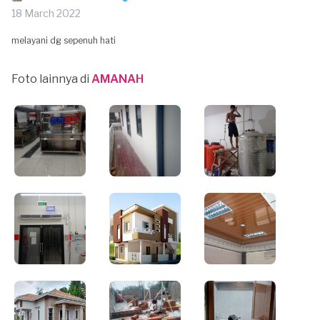
18 March 2022
melayani dg sepenuh hati
Foto lainnya di
AMANAH