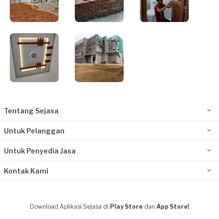
Tentang Sejasa
Untuk Pelanggan
Untuk Penyedia Jasa
Kontak Kami
Download Aplikasi Sejasa di
Play Store
dan
App Store!