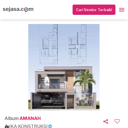
Cari Vendor Terbaik!
Album
AMANAH
IKA KONSTRUKSI