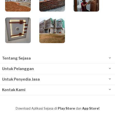
Tentang Sejasa
Untuk Pelanggan
Untuk Penyedia Jasa
Kontak Kami
Download Aplikasi Sejasa di
Play Store
dan
App Store!