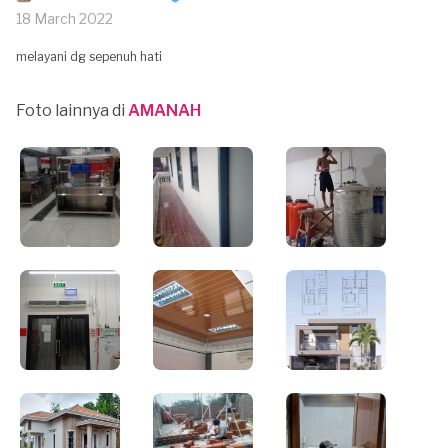
18 March 2022
melayani dg sepenuh hati
Foto lainnya di
AMANAH