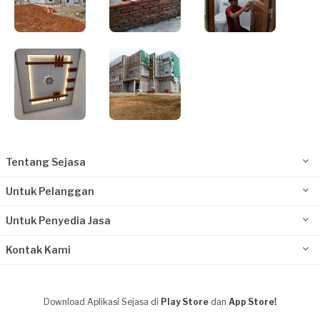
Tentang Sejasa
Untuk Pelanggan
Untuk Penyedia Jasa
Kontak Kami
Download Aplikasi Sejasa di
Play Store
dan
App Store!