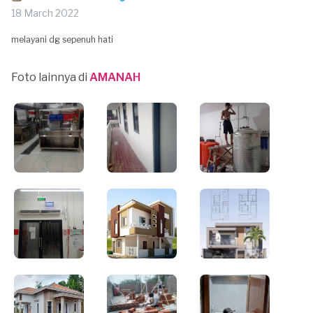
18 March 2022
melayani dg sepenuh hati
Foto lainnya di
AMANAH