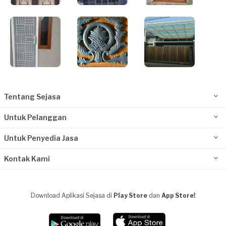
Tentang Sejasa
Untuk Pelanggan
Untuk Penyedia Jasa
Kontak Kami
Download Aplikasi Sejasa di
Play Store
dan
App Store!