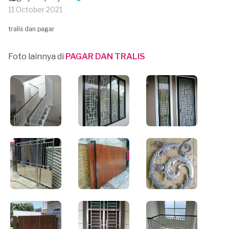
11 October 2021
tralis dan pagar
Foto lainnya di
PAGAR DAN TRALIS