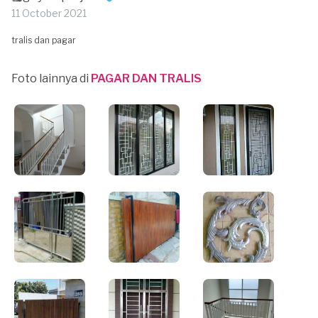
11 October 2021
tralis dan pagar
Foto lainnya di
PAGAR DAN TRALIS