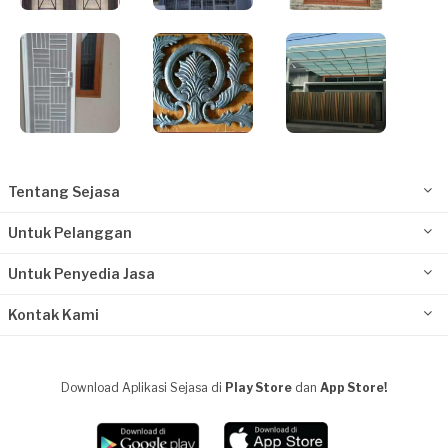
Tentang Sejasa
Untuk Pelanggan
Untuk Penyedia Jasa
Kontak Kami
Download Aplikasi Sejasa di
Play Store
dan
App Store!