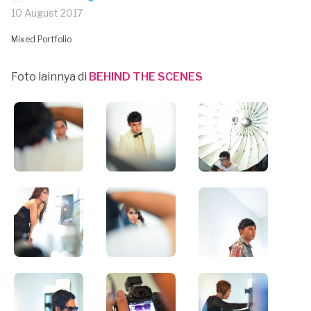
10 August 2017
Mixed Portfolio
Foto lainnya di
BEHIND THE SCENES