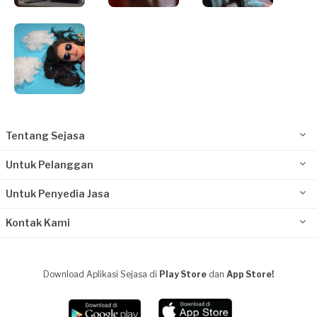
Tentang Sejasa
Untuk Pelanggan
Untuk Penyedia Jasa
Kontak Kami
Download Aplikasi Sejasa di
Play Store
dan
App Store!