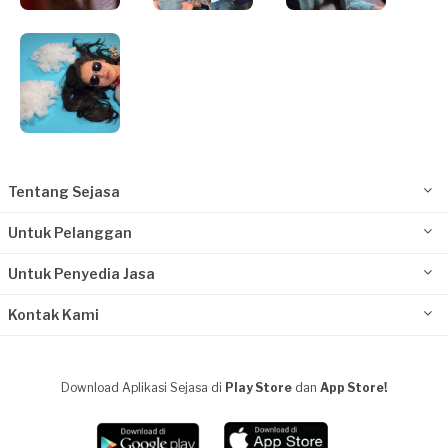
Tentang Sejasa
Untuk Pelanggan
Untuk Penyedia Jasa
Kontak Kami
Download Aplikasi Sejasa di
Play Store
dan
App Store!