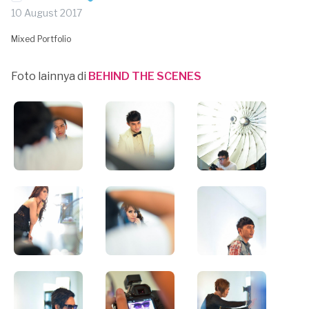
10 August 2017
Mixed Portfolio
Foto lainnya di
BEHIND THE SCENES