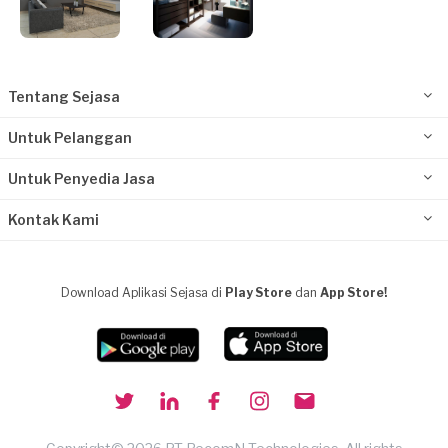
Tentang Sejasa
Untuk Pelanggan
Untuk Penyedia Jasa
Kontak Kami
Download Aplikasi Sejasa di
Play Store
dan
App Store!