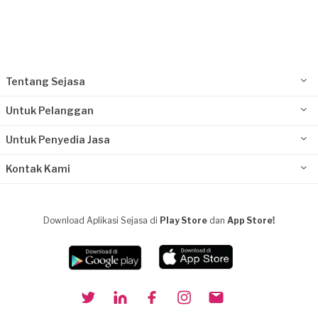
Tentang Sejasa
Untuk Pelanggan
Untuk Penyedia Jasa
Kontak Kami
Download Aplikasi Sejasa di
Play Store
dan
App Store!