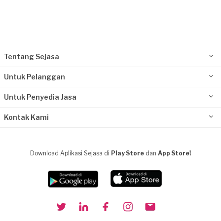
Tentang Sejasa
Untuk Pelanggan
Untuk Penyedia Jasa
Kontak Kami
Download Aplikasi Sejasa di
Play Store
dan
App Store!