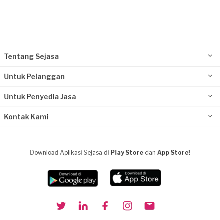
Tentang Sejasa
Untuk Pelanggan
Untuk Penyedia Jasa
Kontak Kami
Download Aplikasi Sejasa di
Play Store
dan
App Store!