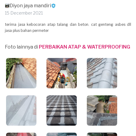
Diyon jaya mandiri
15 December 2021
terima jasa kebocoran atap talang dan beton. cat genteng asbes dll
jasa plus bahan permeter
Foto lainnya di
PERBAIKAN ATAP & WATERPROOFING