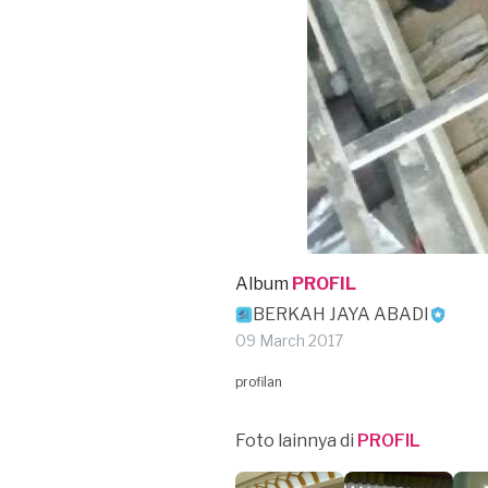
Album
PROFIL
BERKAH JAYA ABADI
09 March 2017
profilan
Foto lainnya di
PROFIL