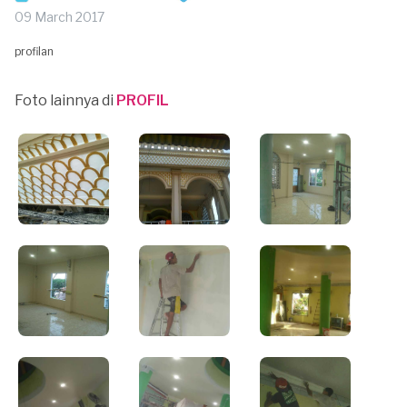
09 March 2017
profilan
Foto lainnya di
PROFIL