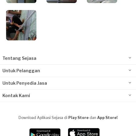
Tentang Sejasa
Untuk Pelanggan
Untuk Penyedia Jasa
Kontak Kami
Download Aplikasi Sejasa di
Play Store
dan
App Store!