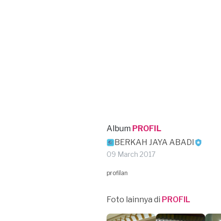
Album
PROFIL
BERKAH JAYA ABADI
09 March 2017
profilan
Foto lainnya di
PROFIL