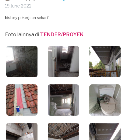
19 June 2022
history pekerjaan sehari"
Foto lainnya di
TENDER/PROYEK