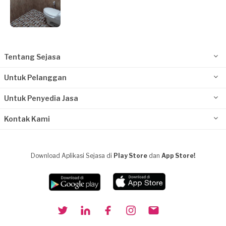
Tentang Sejasa
Untuk Pelanggan
Untuk Penyedia Jasa
Kontak Kami
Download Aplikasi Sejasa di
Play Store
dan
App Store!