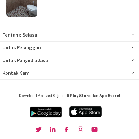
Tentang Sejasa
Untuk Pelanggan
Untuk Penyedia Jasa
Kontak Kami
Download Aplikasi Sejasa di
Play Store
dan
App Store!