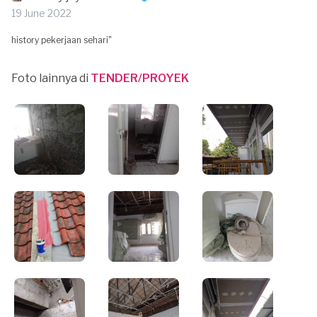
19 June 2022
history pekerjaan sehari"
Foto lainnya di
TENDER/PROYEK