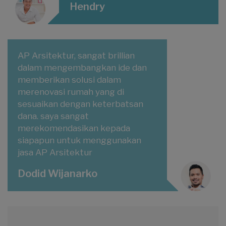
Hendry
AP Arsitektur, sangat brillian
dalam mengembangkan ide dan
memberikan solusi dalam
merenovasi rumah yang di
sesuaikan dengan keterbatsan
dana. saya sangat
merekomendasikan kepada
siapapun untuk menggunakan
jasa AP Arsitektur
Dodid Wijanarko