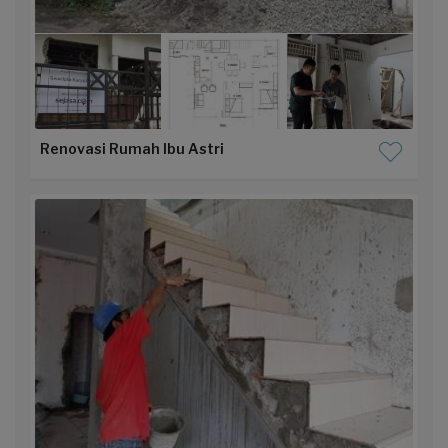
Renovasi Rumah Ibu Astri