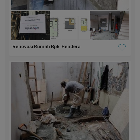
Renovasi Rumah Bpk. Hendera