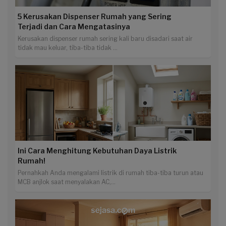
5 Kerusakan Dispenser Rumah yang Sering
Terjadi dan Cara Mengatasinya
Kerusakan dispenser rumah sering kali baru disadari saat air
tidak mau keluar, tiba-tiba tidak ...
Ini Cara Menghitung Kebutuhan Daya Listrik
Rumah!
Pernahkah Anda mengalami listrik di rumah tiba-tiba turun atau
MCB anjlok saat menyalakan AC,...