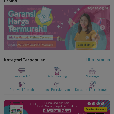
Promo
Lihat semua
Kategori Terpopuler
Service AC
Daily Cleaning
Massage
Renovasi Rumah
Jasa Pertukangan
Konsultasi Pertukangan