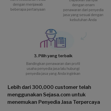
dengan menjawab
dengan enam
beberapa pertanyaan
penawaran dari penyedia
jasa yang sesuai dengan
kebutuhan Anda
3. Pilih yang terbaik
Bandingkan penawaran dan profil
usaha penyedia jasa lalu hubungi
penyedia jasa yang Anda inginkan
Lebih dari 300,000 customer telah
menggunakan Sejasa.com untuk
menemukan Penyedia Jasa Terpercaya