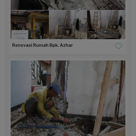
Renovasi Rumah Bpk. Azhar