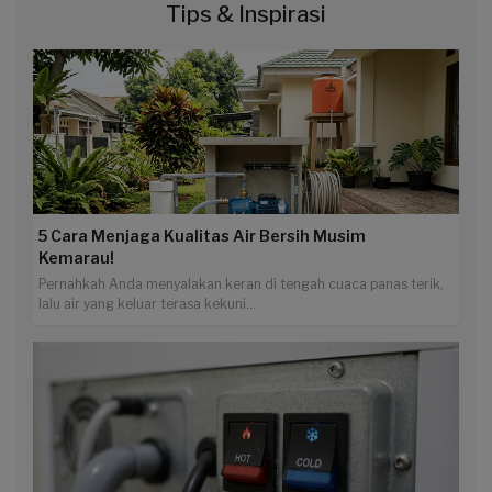
Tips & Inspirasi
5 Cara Menjaga Kualitas Air Bersih Musim
Kemarau!
Pernahkah Anda menyalakan keran di tengah cuaca panas terik,
lalu air yang keluar terasa kekuni...