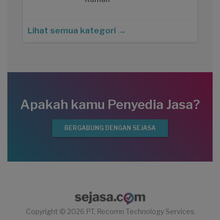
Lihat semua kategori →
Apakah kamu Penyedia Jasa?
BERGABUNG DENGAN SEJASA
Copyright © 2026 PT. Recomn Technology Services