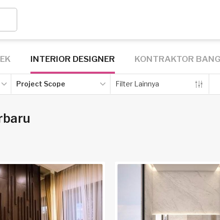
TEK
INTERIOR DESIGNER
KONTRAKTOR BAN
Project Scope
Filter Lainnya
rbaru