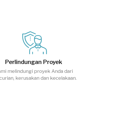
Perlindungan Proyek
mi melindungi proyek Anda dari
curian, kerusakan dan kecelakaan.