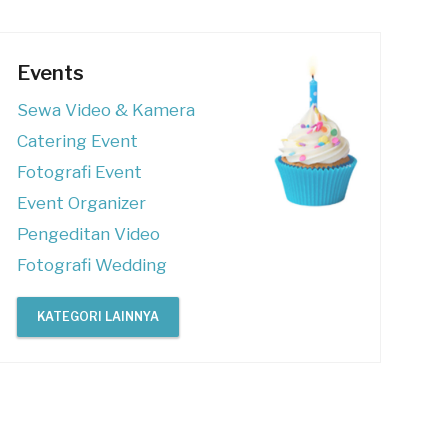
Events
Sewa Video & Kamera
Catering Event
Fotografi Event
Event Organizer
Pengeditan Video
Fotografi Wedding
KATEGORI LAINNYA