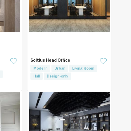
Soltius Head Office
Modern
Urban
Living Room
Hall
Design-only