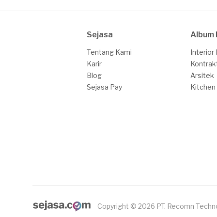
Sejasa
Album 
Tentang Kami
Interior
Karir
Kontrak
Blog
Arsitek
Sejasa Pay
Kitchen
Copyright © 2026 PT. Recomn Techn