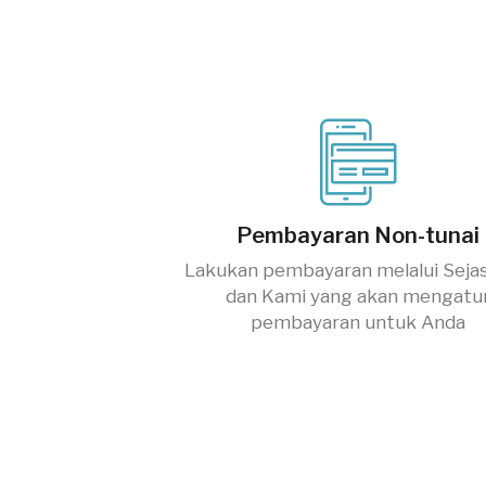
Pembayaran Non-tunai
Lakukan pembayaran melalui Seja
dan Kami yang akan mengatu
pembayaran untuk Anda