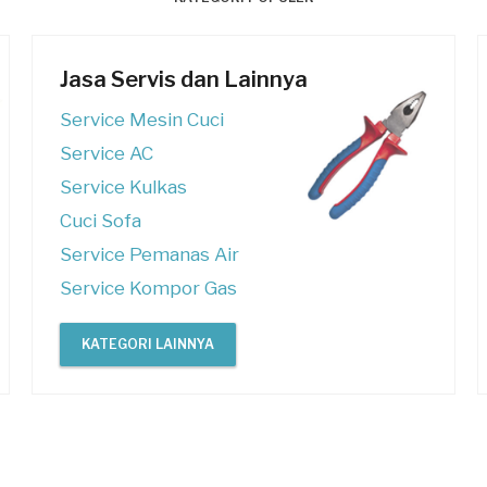
Jasa Servis dan Lainnya
Service Mesin Cuci
Service AC
Service Kulkas
Cuci Sofa
Service Pemanas Air
Service Kompor Gas
KATEGORI LAINNYA