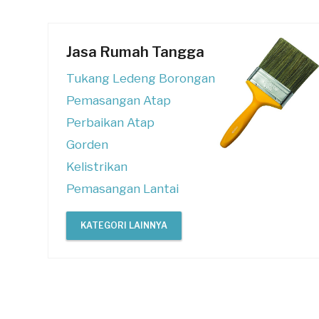
Jasa Rumah Tangga
Tukang Ledeng Borongan
Pemasangan Atap
Perbaikan Atap
Gorden
Kelistrikan
Pemasangan Lantai
KATEGORI LAINNYA