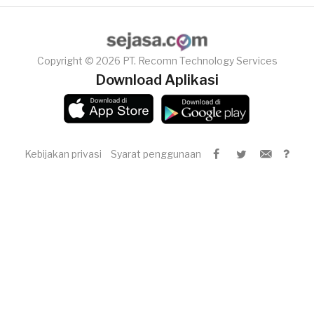
Copyright © 2026 PT. Recomn Technology Services
Download Aplikasi
Kebijakan privasi
Syarat penggunaan