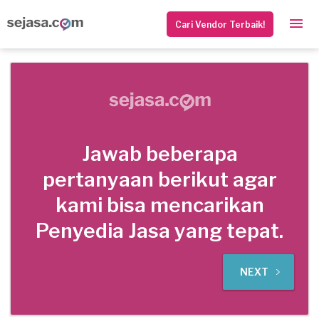
Cari Vendor Terbaik!
Jawab beberapa
pertanyaan berikut agar
kami bisa mencarikan
Penyedia Jasa yang tepat.
NEXT