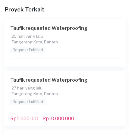
Proyek Terkait
Taufik requested Waterproofing
25 hari yang lalu
Tangerang Kota, Banten
Request Fulfilled
Taufik requested Waterproofing
27 hari yang lalu
Tangerang Kota, Banten
Request Fulfilled
Rp5.000.001 - Rp10.000.000