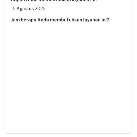
15 Agustus 2025
Jam berapa Anda membutuhkan layanan ini?