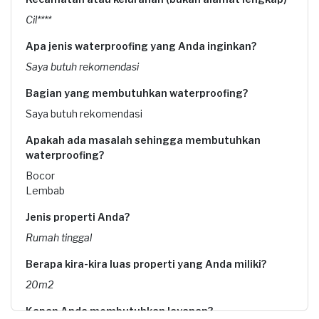
Cil****
Apa jenis waterproofing yang Anda inginkan?
Saya butuh rekomendasi
Bagian yang membutuhkan waterproofing?
Saya butuh rekomendasi
Apakah ada masalah sehingga membutuhkan
waterproofing?
Bocor
Lembab
Jenis properti Anda?
Rumah tinggal
Berapa kira-kira luas properti yang Anda miliki?
20m2
Kapan Anda membutuhkan layanan?