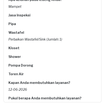
Mampet
Jasa Inspeksi
Pipa
Wastafel
Perbaikan Wastafel/Sink (Jumlah: 1)
Kloset
Shower
Pompa Dorong
Toren Air
Kapan Anda membutuhkan layanan?
12-06-2026
Pukul berapa Anda membutuhkan layanan?
09:00