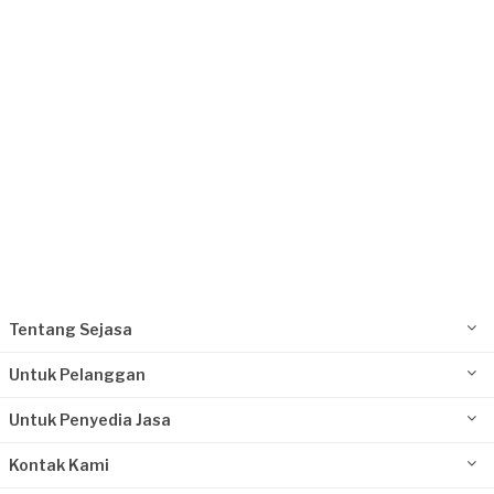
Request Fulfilled
Tentang Sejasa
Untuk Pelanggan
Untuk Penyedia Jasa
Kontak Kami