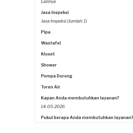
Lainnya
Jasa Inspeksi
Jasa Inspeksi (Jumlah: 1)
Pipa
Wastafel
Kloset
Shower
Pompa Dorong
Toren Air
Kapan Anda membutuhkan layanan?
14-05-2026
Pukul berapa Anda membutuhkan layanan
14:30