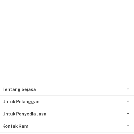
Request Fulfilled
Tentang Sejasa
Untuk Pelanggan
Untuk Penyedia Jasa
Kontak Kami