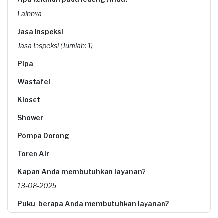
Lainnya
Jasa Inspeksi
Jasa Inspeksi (Jumlah: 1)
Pipa
Wastafel
Kloset
Shower
Pompa Dorong
Toren Air
Kapan Anda membutuhkan layanan?
13-08-2025
Pukul berapa Anda membutuhkan layanan?
10:00