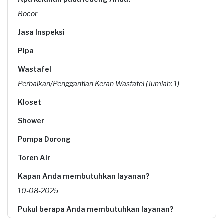
Bocor
Jasa Inspeksi
Pipa
Wastafel
Perbaikan/Penggantian Keran Wastafel (Jumlah: 1)
Kloset
Shower
Pompa Dorong
Toren Air
Kapan Anda membutuhkan layanan?
10-08-2025
Pukul berapa Anda membutuhkan layanan?
09:00