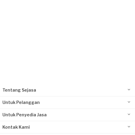
Request Fulfilled
Tentang Sejasa
Untuk Pelanggan
Untuk Penyedia Jasa
Kontak Kami