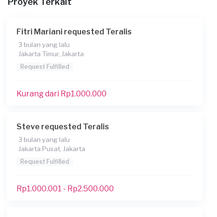
Proyek Terkait
File
Fitri Mariani requested Teralis
3 bulan yang lalu
Jakarta Timur, Jakarta
Request Fulfilled
Konsumen ini menggunakan
Kurang dari Rp1.000.000
Steve requested Teralis
3 bulan yang lalu
Jakarta Pusat, Jakarta
Request Fulfilled
Rp1.000.001 - Rp2.500.000