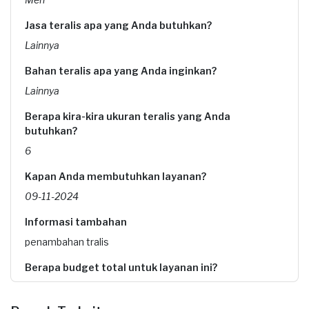
Jasa teralis apa yang Anda butuhkan?
Lainnya
Bahan teralis apa yang Anda inginkan?
Lainnya
Berapa kira-kira ukuran teralis yang Anda
butuhkan?
6
Kapan Anda membutuhkan layanan?
09-11-2024
Informasi tambahan
penambahan tralis
Berapa budget total untuk layanan ini?
Rp1.000.001 - Rp2.500.000