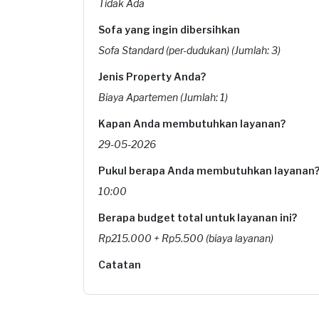
Tidak Ada
Sofa yang ingin dibersihkan
Sofa Standard (per-dudukan) (Jumlah: 3)
Jenis Property Anda?
Biaya Apartemen (Jumlah: 1)
Kapan Anda membutuhkan layanan?
29-05-2026
Pukul berapa Anda membutuhkan layanan
10:00
Berapa budget total untuk layanan ini?
Rp215.000 + Rp5.500 (biaya layanan)
Catatan