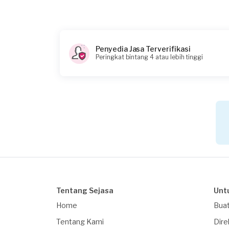
Penyedia Jasa Terverifikasi
Peringkat bintang 4 atau lebih tinggi
Tentang Sejasa
Unt
Home
Buat
Tentang Kami
Dire