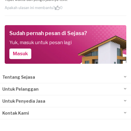
Apakah ulasan ini membantu?
0
Sudah pernah pesan di Sejasa?
Yuk, masuk untuk pesan lagi
Masuk
Tentang Sejasa
Untuk Pelanggan
Untuk Penyedia Jasa
Kontak Kami