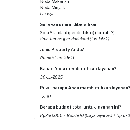
Noda Makanan
Noda Minyak
Lainnya
Sofa yang ingin dibersihkan
Sofa Standard (per-dudukan) (Jumlah: 3)
Sofa Jumbo (per-dudukan) (Jumlah: 1)
Jenis Property Anda?
Rumah (Jumlah: 1)
Kapan Anda membutuhkan layanan?
30-11-2025
Pukul berapa Anda membutuhkan layanan
12:00
Berapa budget total untuk layanan ini?
Rp280.000 + Rp5.500 (biaya layanan) + Rp3.700