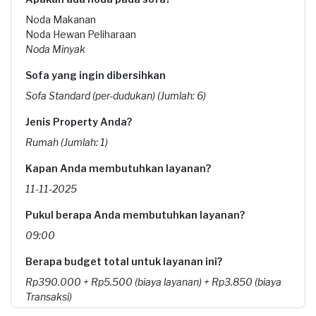
Noda Makanan
Noda Hewan Peliharaan
Noda Minyak
Sofa yang ingin dibersihkan
Sofa Standard (per-dudukan) (Jumlah: 6)
Jenis Property Anda?
Rumah (Jumlah: 1)
Kapan Anda membutuhkan layanan?
11-11-2025
Pukul berapa Anda membutuhkan layanan?
09:00
Berapa budget total untuk layanan ini?
Rp390.000 + Rp5.500 (biaya layanan) + Rp3.850 (biaya
Transaksi)