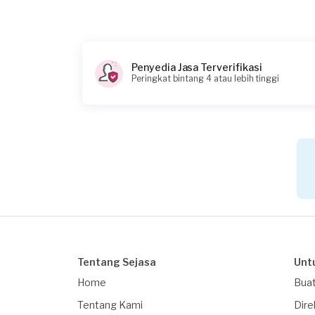
Penyedia Jasa Terverifikasi
Peringkat bintang 4 atau lebih tinggi
Tentang Sejasa
Unt
Home
Buat
Tentang Kami
Dire