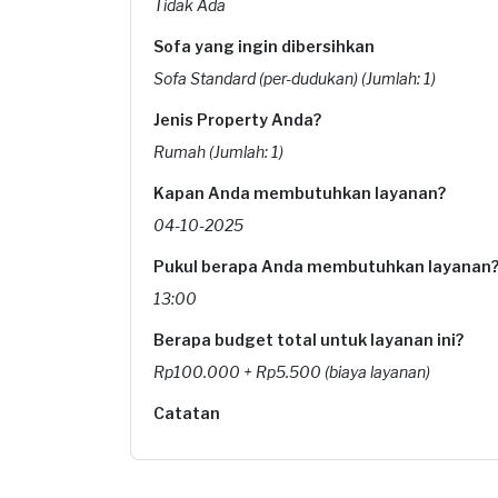
Tidak Ada
Sofa yang ingin dibersihkan
Sofa Standard (per-dudukan) (Jumlah: 1)
Jenis Property Anda?
Rumah (Jumlah: 1)
Kapan Anda membutuhkan layanan?
04-10-2025
Pukul berapa Anda membutuhkan layanan
13:00
Berapa budget total untuk layanan ini?
Rp100.000 + Rp5.500 (biaya layanan)
Catatan