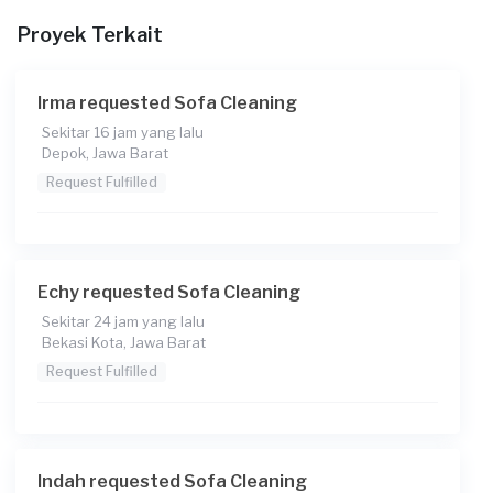
Proyek Terkait
Irma requested Sofa Cleaning
Sekitar 16 jam yang lalu
Depok, Jawa Barat
Request Fulfilled
Echy requested Sofa Cleaning
Sekitar 24 jam yang lalu
Bekasi Kota, Jawa Barat
Request Fulfilled
Indah requested Sofa Cleaning