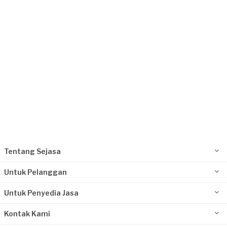
Request Fulfilled
Tentang Sejasa
Untuk Pelanggan
Untuk Penyedia Jasa
Kontak Kami