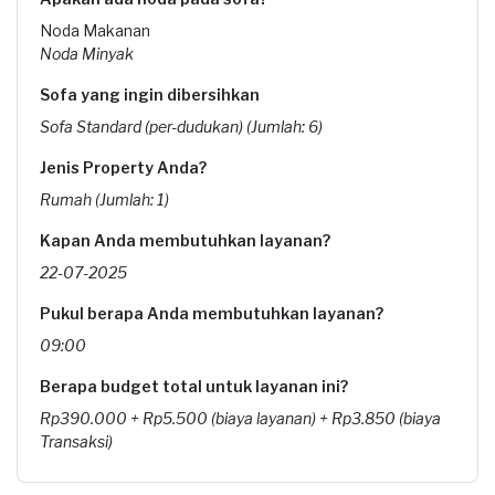
Noda Makanan
Noda Minyak
Sofa yang ingin dibersihkan
Sofa Standard (per-dudukan) (Jumlah: 6)
Jenis Property Anda?
Rumah (Jumlah: 1)
Kapan Anda membutuhkan layanan?
22-07-2025
Pukul berapa Anda membutuhkan layanan?
09:00
Berapa budget total untuk layanan ini?
Rp390.000 + Rp5.500 (biaya layanan) + Rp3.850 (biaya
Transaksi)