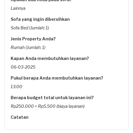
Lainnya
Sofa yang ingin dibersihkan
Sofa Bed (Jumlah: 1)
Jenis Property Anda?
Rumah (Jumlah: 1)
Kapan Anda membutuhkan layanan?
06-03-2025
Pukul berapa Anda membutuhkan layanan?
13:00
Berapa budget total untuk layanan ini?
Rp250.000 + Rp5.500 (biaya layanan)
Catatan