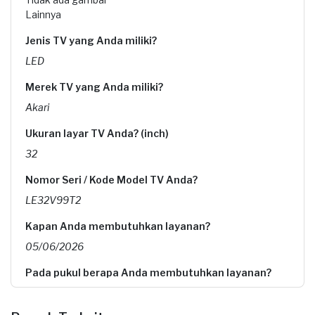
Lainnya
Jenis TV yang Anda miliki?
LED
Merek TV yang Anda miliki?
Akari
Ukuran layar TV Anda? (inch)
32
Nomor Seri / Kode Model TV Anda?
LE32V99T2
Kapan Anda membutuhkan layanan?
05/06/2026
Pada pukul berapa Anda membutuhkan layanan?
09:00 - 12:00