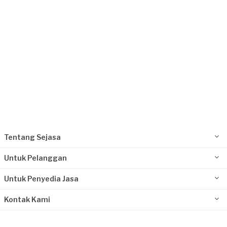
Tentang Sejasa
Untuk Pelanggan
Untuk Penyedia Jasa
Kontak Kami