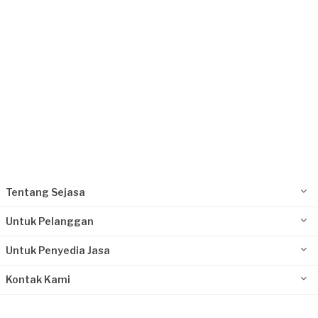
Tentang Sejasa
Untuk Pelanggan
Untuk Penyedia Jasa
Kontak Kami