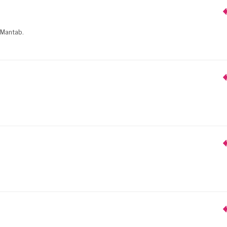
. Mantab.