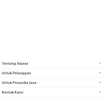
Tentang Sejasa
Untuk Pelanggan
Untuk Penyedia Jasa
Kontak Kami