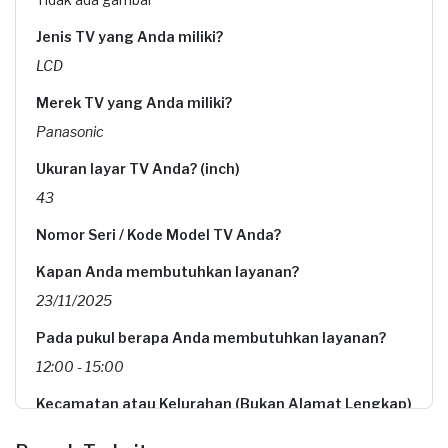
Jenis TV yang Anda miliki?
LCD
Merek TV yang Anda miliki?
Panasonic
Ukuran layar TV Anda? (inch)
43
Nomor Seri / Kode Model TV Anda?
Kapan Anda membutuhkan layanan?
23/11/2025
Pada pukul berapa Anda membutuhkan layanan?
12:00 - 15:00
Kecamatan atau Kelurahan (Bukan Alamat Lengkap)
Informasi tambahan