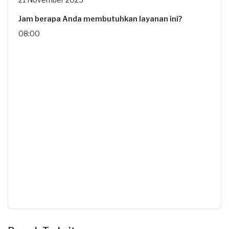
Jam berapa Anda membutuhkan layanan ini?
08:00