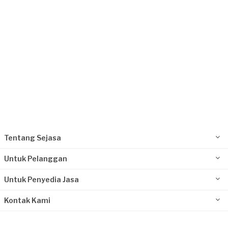
Tentang Sejasa
Untuk Pelanggan
Untuk Penyedia Jasa
Kontak Kami