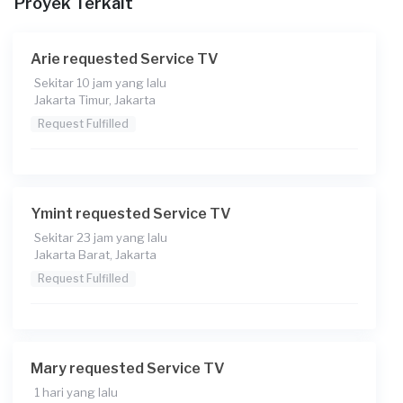
Proyek Terkait
Arie requested Service TV
Sekitar 10 jam yang lalu
Jakarta Timur, Jakarta
Request Fulfilled
Ymint requested Service TV
Sekitar 23 jam yang lalu
Jakarta Barat, Jakarta
Request Fulfilled
Mary requested Service TV
1 hari yang lalu