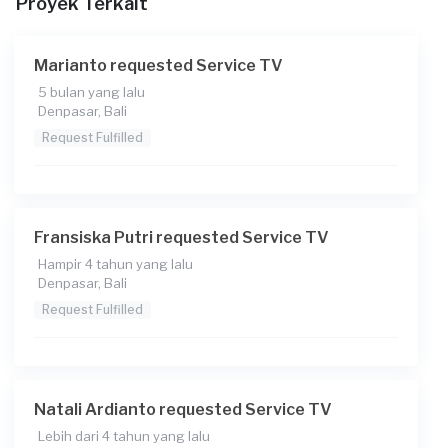
Proyek Terkait
Marianto requested Service TV
5 bulan yang lalu
Denpasar, Bali
Request Fulfilled
Fransiska Putri requested Service TV
Hampir 4 tahun yang lalu
Denpasar, Bali
Request Fulfilled
Natali Ardianto requested Service TV
Lebih dari 4 tahun yang lalu