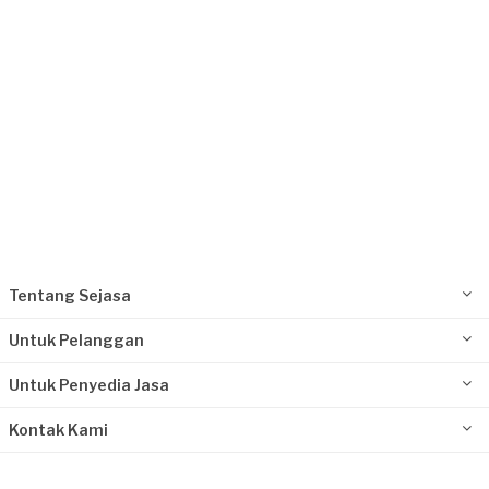
Tentang Sejasa
Untuk Pelanggan
Untuk Penyedia Jasa
Kontak Kami