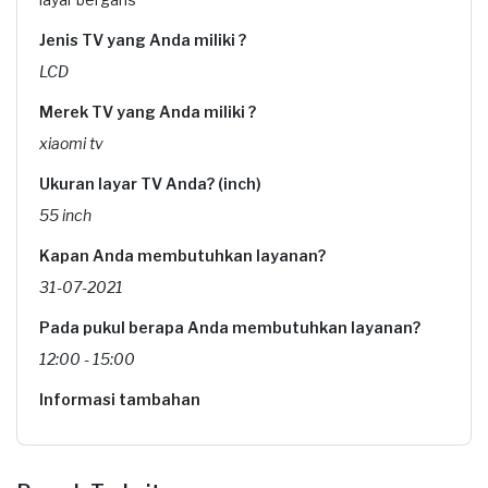
Jenis TV yang Anda miliki ?
LCD
Merek TV yang Anda miliki ?
xiaomi tv
Ukuran layar TV Anda? (inch)
55 inch
Kapan Anda membutuhkan layanan?
31-07-2021
Pada pukul berapa Anda membutuhkan layanan?
12:00 - 15:00
Informasi tambahan