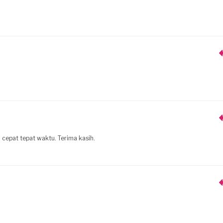
 cepat tepat waktu. Terima kasih.