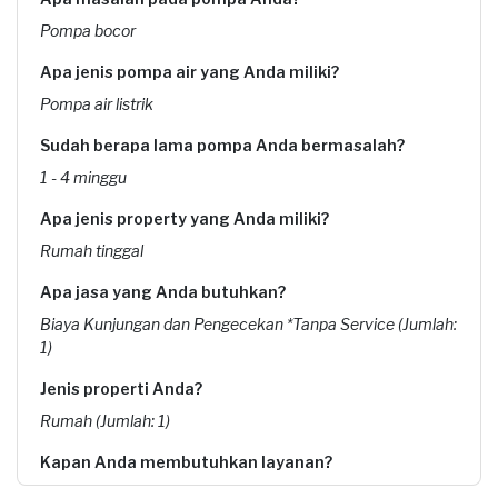
Pompa bocor
Apa jenis pompa air yang Anda miliki?
Pompa air listrik
Sudah berapa lama pompa Anda bermasalah?
1 - 4 minggu
Apa jenis property yang Anda miliki?
Rumah tinggal
Apa jasa yang Anda butuhkan?
Biaya Kunjungan dan Pengecekan *Tanpa Service (Jumlah:
1)
Jenis properti Anda?
Rumah (Jumlah: 1)
Kapan Anda membutuhkan layanan?
15-06-2026