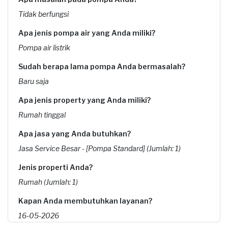
Tidak berfungsi
Apa jenis pompa air yang Anda miliki?
Pompa air listrik
Sudah berapa lama pompa Anda bermasalah?
Baru saja
Apa jenis property yang Anda miliki?
Rumah tinggal
Apa jasa yang Anda butuhkan?
Jasa Service Besar - [Pompa Standard] (Jumlah: 1)
Jenis properti Anda?
Rumah (Jumlah: 1)
Kapan Anda membutuhkan layanan?
16-05-2026