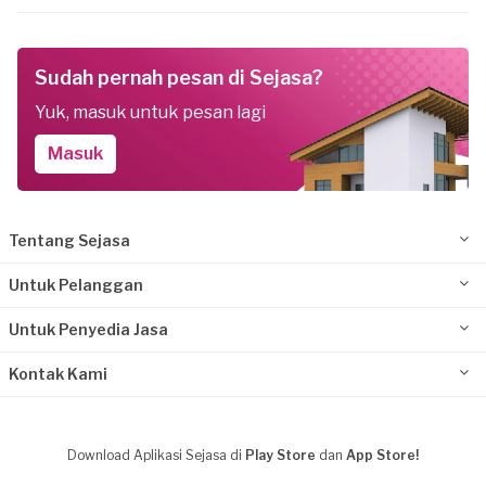
Sudah pernah pesan di Sejasa?
Yuk, masuk untuk pesan lagi
Masuk
Tentang Sejasa
Untuk Pelanggan
Untuk Penyedia Jasa
Kontak Kami
Download Aplikasi Sejasa di
Play Store
dan
App Store!