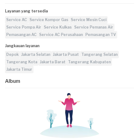
Layanan yang tersedia
Service AC
Service Kompor Gas
Service Mesin Cuci
Service Pompa Air
Service Kulkas
Service Pemanas Air
Pemasangan AC
Service AC Perusahaan
Pemasangan TV
Jangkauan layanan
Depok
Jakarta Selatan
Jakarta Pusat
Tangerang Selatan
Tangerang Kota
Jakarta Barat
Tangerang Kabupaten
Jakarta Timur
Album