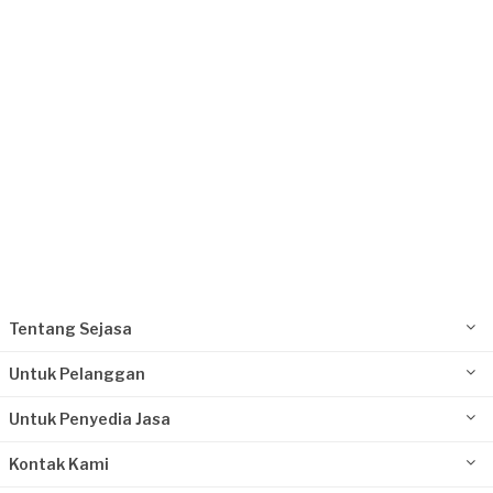
Request Fulfilled
Tentang Sejasa
Untuk Pelanggan
Untuk Penyedia Jasa
Kontak Kami