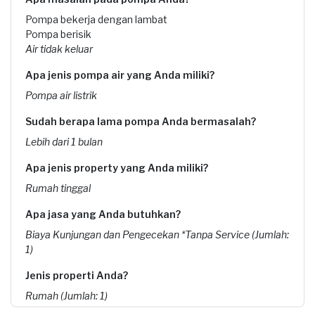
Pompa bekerja dengan lambat
Pompa berisik
Air tidak keluar
Apa jenis pompa air yang Anda miliki?
Pompa air listrik
Sudah berapa lama pompa Anda bermasalah?
Lebih dari 1 bulan
Apa jenis property yang Anda miliki?
Rumah tinggal
Apa jasa yang Anda butuhkan?
Biaya Kunjungan dan Pengecekan *Tanpa Service (Jumlah:
1)
Jenis properti Anda?
Rumah (Jumlah: 1)