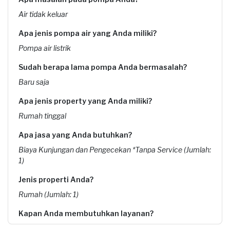
Air tidak keluar
Apa jenis pompa air yang Anda miliki?
Pompa air listrik
Sudah berapa lama pompa Anda bermasalah?
Baru saja
Apa jenis property yang Anda miliki?
Rumah tinggal
Apa jasa yang Anda butuhkan?
Biaya Kunjungan dan Pengecekan *Tanpa Service (Jumlah:
1)
Jenis properti Anda?
Rumah (Jumlah: 1)
Kapan Anda membutuhkan layanan?
21-01-2026