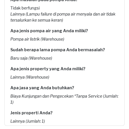
Tidak berfungsi
Lainnya (Lampu failure di pompa air menyala dan air tidak
tersalurkan ke semua keran)
Apa jenis pompa air yang Anda miliki?
Pompa air listrik (Warehouse)
Sudah berapa lama pompa Anda bermasalah?
Baru saja (Warehouse)
Apa jenis property yang Anda miliki?
Lainnya (Warehouse)
Apa jasa yang Anda butuhkan?
Biaya Kunjungan dan Pengecekan *Tanpa Service (Jumlah:
1)
Jenis properti Anda?
Lainnya (Jumlah: 1)