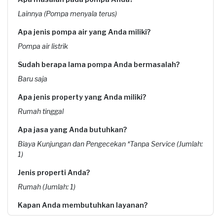
Lainnya (Pompa menyala terus)
Apa jenis pompa air yang Anda miliki?
Pompa air listrik
Sudah berapa lama pompa Anda bermasalah?
Baru saja
Apa jenis property yang Anda miliki?
Rumah tinggal
Apa jasa yang Anda butuhkan?
Biaya Kunjungan dan Pengecekan *Tanpa Service (Jumlah:
1)
Jenis properti Anda?
Rumah (Jumlah: 1)
Kapan Anda membutuhkan layanan?
14-11-2025