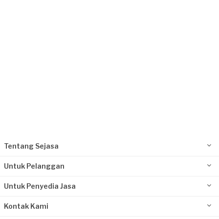
Request Fulfilled
Tentang Sejasa
Untuk Pelanggan
Untuk Penyedia Jasa
Kontak Kami