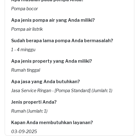
Pompa bocor
Apa jenis pompa air yang Anda miliki?
Pompa air listrik
Sudah berapa lama pompa Anda bermasalah?
1 - 4 minggu
Apa jenis property yang Anda miliki?
Rumah tinggal
Apa jasa yang Anda butuhkan?
Jasa Service Ringan - [Pompa Standard] (Jumlah: 1)
Jenis properti Anda?
Rumah (Jumlah: 1)
Kapan Anda membutuhkan layanan?
03-09-2025